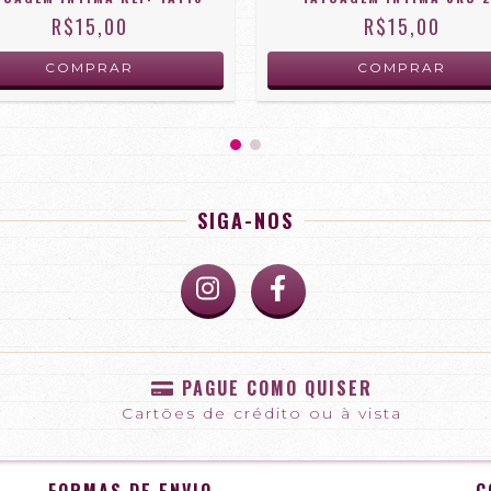
R$15,00
R$15,00
SIGA-NOS
PAGUE COMO QUISER
Cartões de crédito ou à vista
FORMAS DE ENVIO
C