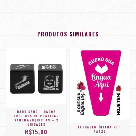
PRODUTOS SIMILARES
DADO SADO – DADOS
ERÓTICOS DE PRÁTICAS
SADOMASOQUISTAS – 2
UNIDADES
TATUAGEM ÍNTIMA REF:
R$15,00
TAT28