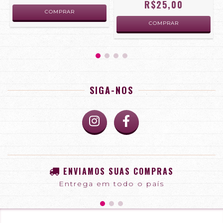
R$25,00
SIGA-NOS
ENVIAMOS SUAS COMPRAS
Entrega em todo o país