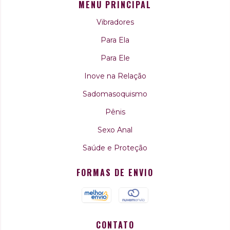
MENU PRINCIPAL
Vibradores
Para Ela
Para Ele
Inove na Relação
Sadomasoquismo
Pênis
Sexo Anal
Saúde e Proteção
FORMAS DE ENVIO
CONTATO