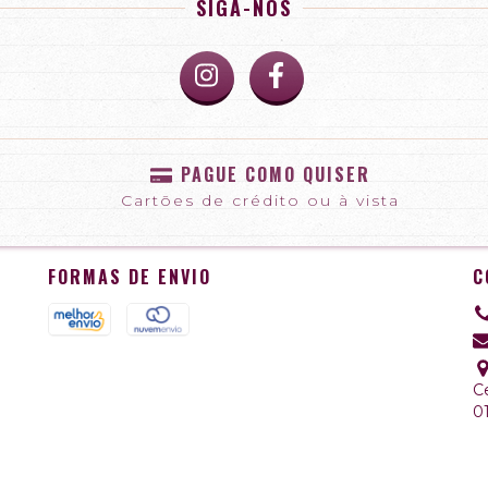
SIGA-NOS
PAGUE COMO QUISER
Cartões de crédito ou à vista
FORMAS DE ENVIO
C
Ce
0