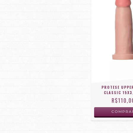
PROTESE UPPE
CLASSIC 15X3
R$110,0
COMPRA