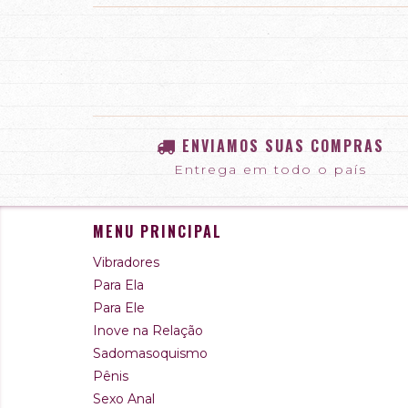
ENVIAMOS SUAS COMPRAS
Entrega em todo o país
MENU PRINCIPAL
Vibradores
Para Ela
Para Ele
Inove na Relação
Sadomasoquismo
Pênis
Sexo Anal